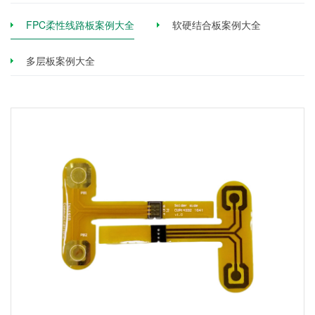
FPC柔性线路板案例大全
软硬结合板案例大全
多层板案例大全