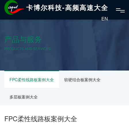
卡博尔科技-高频高速大全
EN
产品与服务
PRODUCTS AND SERVICES
FPC柔性线路板案例大全
软硬结合板案例大全
多层板案例大全
FPC柔性线路板案例大全