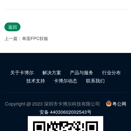
返回
上一篇：单面FPC软板
关于卡博尔
解决方案
产品与服务
行业分布
技术支持
卡博尔动态
联系我们
Copyright @ 2023 深圳市卡博尔科技有限公司
粤公网
安备 44030602002543号