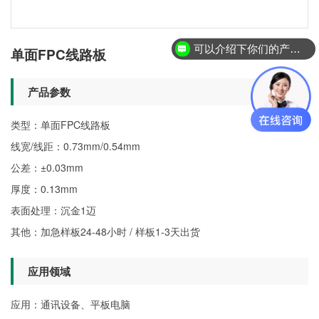
可以介绍下你们的产品么？
单面FPC线路板
产品参数
类型：单面FPC线路板
线宽/线距：0.73mm/0.54mm
公差：±0.03mm
厚度：0.13mm
表面处理：沉金1迈
其他：加急样板24-48小时 / 样板1-3天出货
应用领域
应用：通讯设备、平板电脑