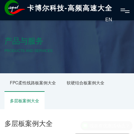
卡博尔科技-高频高速大全
EN
产品与服务
PRODUCTS AND SERVICES
FPC柔性线路板案例大全
软硬结合板案例大全
多层板案例大全
多层板案例大全
现在有优惠活动么？