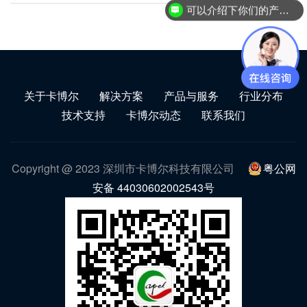
可以介绍下你们的产品么？
关于卡博尔
解决方案
产品与服务
行业分布
技术支持
卡博尔动态
联系我们
Copyright @ 2023 深圳市卡博尔科技有限公司
粤公网
安备 44030602002543号