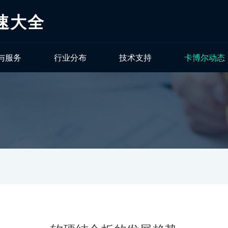
速大全
与服务
行业分布
技术支持
卡博尔动态