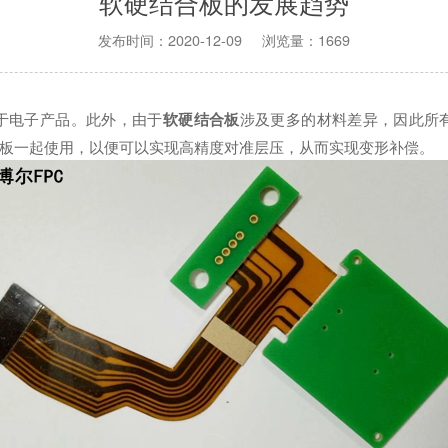
软硬结合板的发展趋势
发布时间：2020-12-09 浏览量：1669
用于电子产品。此外，由于
软硬结合板
涉及更多的材料差异，因此所
固板一起使用，以便可以实现高精度对准层压，从而实现变形补偿。