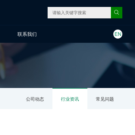
联系我们
EN
公司动态
行业资讯
常见问题