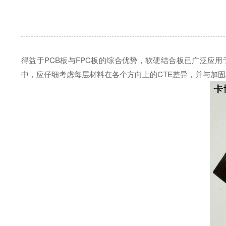
得益于PCB板与FPC板的综合优势，软硬结合板已广泛应
中，应仔细考虑每层材料在各个方向上的CTE差异，并与加