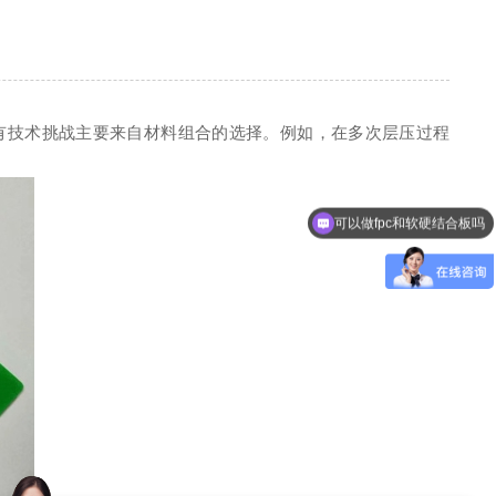
有技术挑战主要来自材料组合的选择。例如，在多次层压过程
可以做fpc和软硬结合板吗