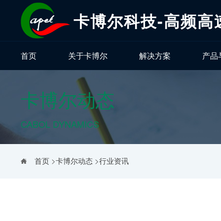
卡博尔科技-高频高
首页
关于卡博尔
解决方案
产品
卡博尔动态
CABOL DYNAMICS
首页
>
卡博尔动态
>
行业资讯