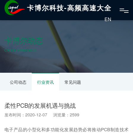
卡博尔科技-高频高速大全
EN
卡博尔动态
CABOL DYNAMICS
公司动态
行业资讯
常见问题
柔性PCB的发展机遇与挑战
发布时间：2020-12-07 浏览量：2599
电子产品的小型化和多功能化发展趋势必将推动PCB制造技术