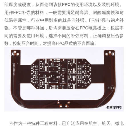
部厚度或硬度，从而达到该款
FPC
的使用环境以及装机环境。
用作FPC补强的材料，一般需要满足耐高温、耐酸碱腐蚀和耐
低温等属性，行业中用到多的就是PI补强、FR4补强与钢片补
强。不管是哪种补强，后均需要压合在FPC电路板上，根据不
同的需要及使用环境，选择不同的补强材料，正确调整压合参
数，控制压合时间，对提高FPC品质的不言而喻。
PI作为一种特种工程材料，已广泛应用在航空、航天、微电