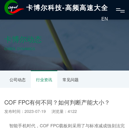
卡博尔科技-高频高速大全
EN
卡博尔动态
CABOL DYNAMICS
公司动态
行业资讯
常见问题
COF FPC有何不同？如何判断产能大小？
发布时间：2023-07-19 浏览量：4122
智能手机时代，COF FPC载板则采用了与标准减成蚀刻法完