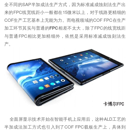
全不同的SAP半加成法生产方式，因为标准减成蚀刻法生产出
来的FPC线宽线距小一般都在15微米以上，对于线路更精细的
COF生产工艺基本上无能为力。而电视领域的COF FPC在生产
加工环节其实与普通的
FPC
相差不太大，除了FPC的线宽线距
与普通FPC相比更加精细外，依然是采用标准减成蚀刻法生
产。
全面屏显示技术开始在智能手机上应用后，这种ALD工艺的
半加成法加工方式也引入到了COF FPC载板生产上，具体到