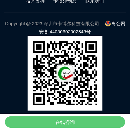
技术支持
卡博尔动态
联系我们
Copyright @ 2023 深圳市卡博尔科技有限公司
粤公网
安备 44030602002543号
微信公众号
在线咨询