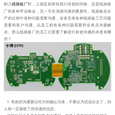
刚入
线路板厂
时，上级及前辈给我们传授的经验、还是线路板
厂的各种早会晚会，无一不在强调沟通的重要性。线路板在生
产的过程中各种问题需要沟通，业务员有各种线路板工艺问题
需要和客户沟通，以及工程有各种问题需要和业务员沟通解
决。那么线路板厂的员工们需要了解进行有效沟通的本质有哪
些？
1. 有效的沟通要以对方的确认为准，不要以为话说出去了，别
人就一定接收了你传递的信息。