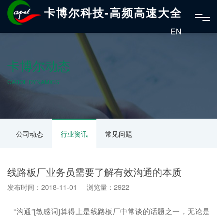
卡博尔科技-高频高速大全
EN
卡博尔动态
CABOL DYNAMICS
公司动态
行业资讯
常见问题
线路板厂业务员需要了解有效沟通的本质
发布时间：2018-11-01 浏览量：2922
“沟通”[敏感词]算得上是线路板厂中常谈的话题之一，无论是