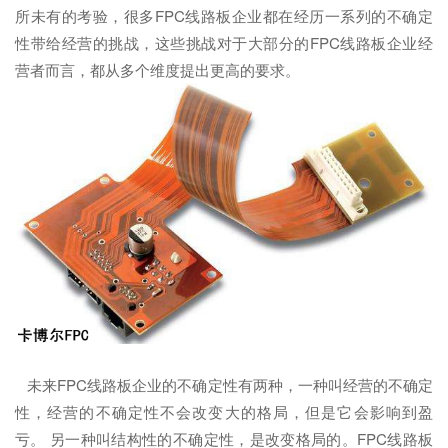
所未有的考验，很多FPC线路板企业都在经历一系列的不确定
性带给经营的挑战，这些挑战对于大部分的FPC线路板企业经
营者而言，都从多个维度提出更高的要求。
未来FPC线路板企业的不确定性有两种，一种叫经营的不确定
性，经营的不确定性不会改变大的格局，但是它会影响到盈
亏。 另一种叫结构性的不确定性，是改变格局的。FPC线路板