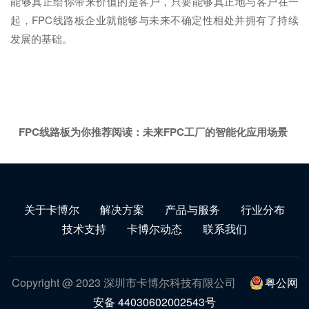
能够真正给你带来价值的是客户，只要能够真正地与客户在一
起，FPC线路板企业就能够与未来不确定性相处并拥有了持续
发展的基础。
FPC线路板为你推荐阅读：
未来FPC工厂的智能化应用场景
关于卡博尔
解决方案
产品与服务
行业分布
技术支持
卡博尔动态
联系我们
Copyright @ 2023 深圳市卡博尔科技有限公司
粤公网
安备 44030602002543号