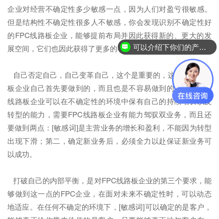
企业对经营不确定性多少敏感一点，因为人们对盈亏很敏感。
但是结构性不确定性很多人不敏感，你会发现识别不确定性好
的FPC线路板企业，能够提前布局并因此获得新的、更大的发
可以介绍下你们的产品么？
展空间，它们也因此获得了更多的客户认同。
自己否定自己，自己变革自己，这个是重要的，这是FPC线路
板企业自己首先要做到的，而且也是不容易做到的。保证FPC
线路板企业可以在不确定性的环境中保有自己的持续增长以及
转型的能力，需要FPC线路板企业有能力驾驭双业务，而且还
要做到两点：[敏感词]是主营业务的增长和盈利，不能因为转型
出现下滑；第二，确定新业务后，必须全力以赴保证新业务可
以成功。
打破自己的内部平衡，是对FPC线路板企业的第三个要求，能
够做到这一点的FPC企业，在面对未来不确定性时，可以动态
地适应。在任何不确定的环境下，[敏感词]可以确定的是客户，