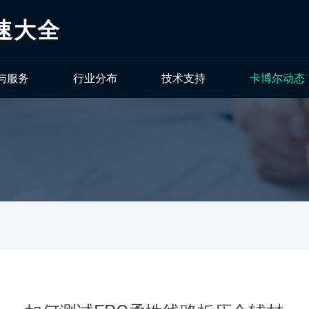
速大全
与服务
行业分布
技术支持
卡博尔动态