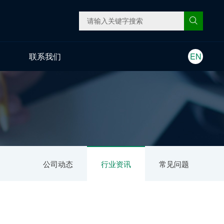
联系我们
EN
公司动态
行业资讯
常见问题