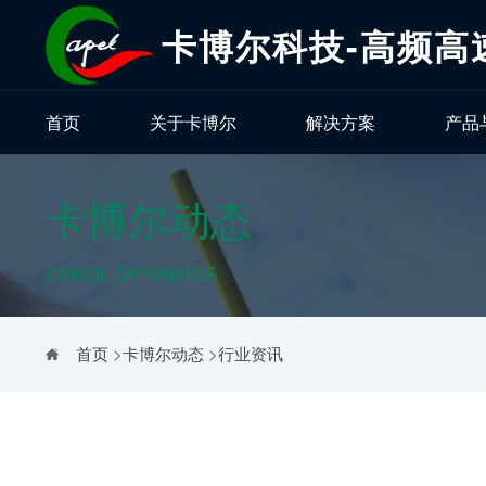
卡博尔科技-高频高
首页
关于卡博尔
解决方案
产品
卡博尔动态
CABOL DYNAMICS
首页
>
卡博尔动态
>
行业资讯