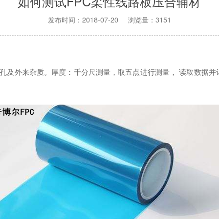
如何测试FPC柔性线路板压合辅材
发布时间：2018-07-20 浏览量：3151
及外来杂质。厚度：千分尺测量，取五点进行测量， 读取数据并