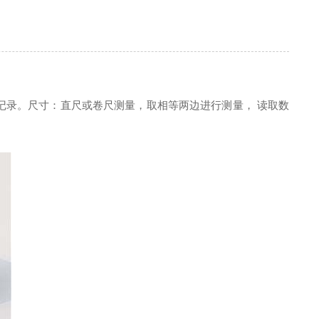
记录。尺寸：直尺或卷尺测量，取相等两边进行测量， 读取数