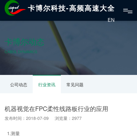
卡博尔科技-高频高速大全
EN
卡博尔动态
CABOL DYNAMICS
公司动态
行业资讯
常见问题
机器视觉在FPC柔性线路板行业的应用
发布时间：2018-07-09 浏览量：2977
1.测量