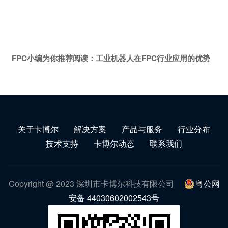
FPC小编为你推荐阅读：
工业机器人在FPC行业应用的优势
关于卡博尔
解决方案
产品与服务
行业分布
技术支持
卡博尔动态
联系我们
Copyright @ 2023 深圳市卡博尔科技有限公司
粤公网
安备 44030602002543号