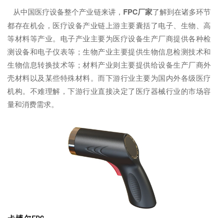
从中国医疗设备整个产业链来讲，
FPC厂家
了解到在诸多环节
都存在机会，医疗设备产业链上游主要囊括了电子、生物、高
等材料等产业。电子产业主要为医疗设备生产厂商提供各种检
测设备和电子仪表等；生物产业主要提供生物信息检测技术和
生物信息转换技术等；材料产业则主要提供给设备生产厂商外
壳材料以及某些特殊材料。而下游行业主要为国内外各级医疗
机构。不难理解，下游行业直接决定了医疗器械行业的市场容
量和消费需求。