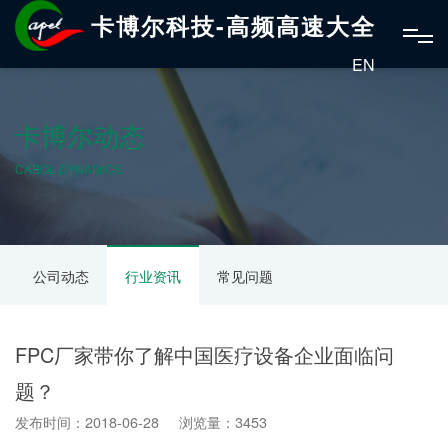
卡博尔科技-高频高速大全
EN
卡博尔动态
CABOL DYNAMICS
公司动态
行业资讯
常见问题
FPC厂家带你了解中国医疗设备企业面临问
题？
发布时间：2018-06-28 浏览量：3453