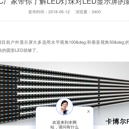
PC厂家带你了解LED灯珠对LED显示屏的
发布时间：2018-06-12 浏览量：3400
目前户外显示屏大多选用水平视角100&deg;和垂直视角50&deg;
角的圆形LED就够了。
欢迎来到本网
站，请问有什么