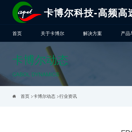
卡博尔科技-高频高
首页
关于卡博尔
解决方案
产品
卡博尔动态
CABOL DYNAMICS
首页
>
卡博尔动态
>
行业资讯