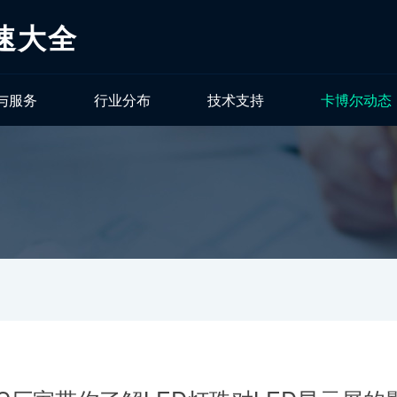
速大全
与服务
行业分布
技术支持
卡博尔动态