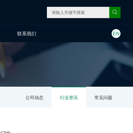
联系我们
EN
公司动态
行业资讯
常见问题