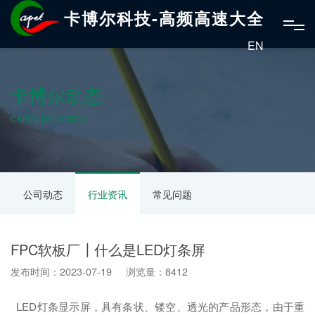
卡博尔科技-高频高速大全
EN
卡博尔动态
CABOL DYNAMICS
公司动态
行业资讯
常见问题
FPC软板厂┃什么是LED灯条屏
发布时间：2023-07-19 浏览量：8412
LED灯条显示屏，具有条状、镂空、透光的产品形态，由于重