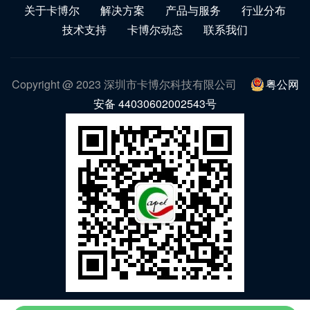
关于卡博尔
解决方案
产品与服务
行业分布
技术支持
卡博尔动态
联系我们
Copyright @ 2023 深圳市卡博尔科技有限公司
粤公网
安备 44030602002543号
微信公众号