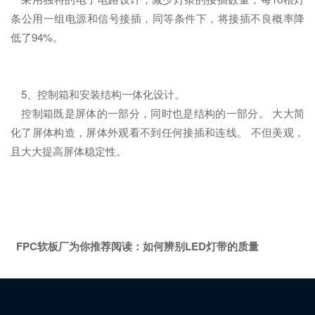
条公用一组电源和信号接插，同等条件下，将接插不良概率降
低了94%。
5、控制箱和安装结构一体化设计。
控制箱既是屏体的一部分，同时也是结构的一部分。 大大简
化了屏体构造，屏体外观看不到任何接插和连线。 不但美观，
且大大提高屏体稳定性。
FPC软板厂为你推荐阅读：
如何辨别LED灯带的质量