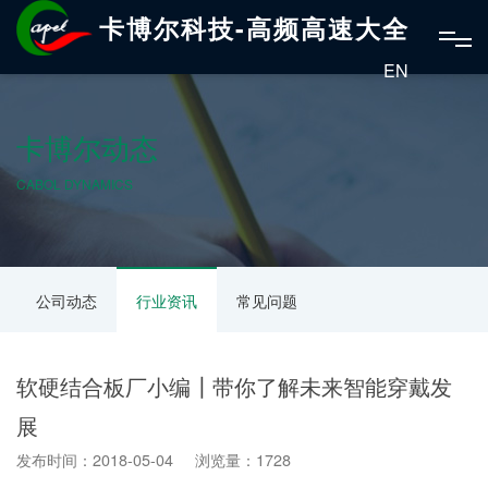
卡博尔科技-高频高速大全
EN
卡博尔动态
CABOL DYNAMICS
公司动态
行业资讯
常见问题
软硬结合板厂小编┃带你了解未来智能穿戴发
展
发布时间：2018-05-04 浏览量：1728