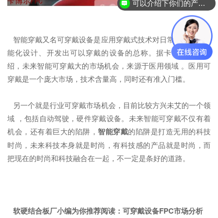
可以介绍下你们的产品么？
智能穿戴又名可穿戴设备是应用穿戴式技术对日常穿戴进行智
能化设计、开发出可以穿戴的设备的总称。据卡博尔科技介
绍，未来智能可穿戴大的市场机会，来源于医用领域 。医用可
穿戴是一个庞大市场，技术含量高，同时还有准入门槛。
另一个就是行业可穿戴市场机会，目前比较方兴未艾的一个领
域 ，包括自动驾驶，硬件穿戴设备。未来智能可穿戴不仅有着
机会，还有着巨大的陷阱，
智能穿戴
的陷阱是打造无用的科技
时尚，未来科技本身就是时尚，有科技感的产品就是时尚，而
把现在的时尚和科技融合在一起，不一定是条好的道路。
软硬结合板厂小编为你推荐阅读：
可穿戴设备FPC市场分析