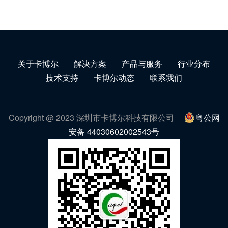
关于卡博尔
解决方案
产品与服务
行业分布
技术支持
卡博尔动态
联系我们
Copyright @ 2023 深圳市卡博尔科技有限公司
粤公网
安备 44030602002543号