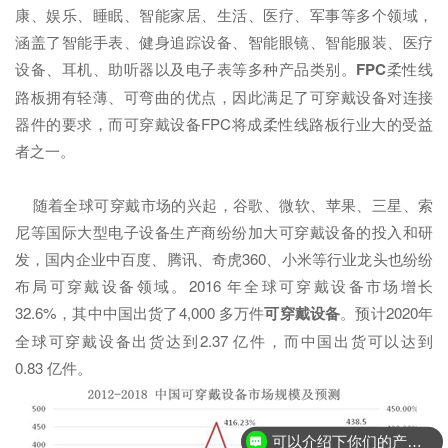
康、娱乐、睡眠、智能家居、生活、医疗、军事等多个领域，
涵盖了智能手表、健身追踪设备、智能眼镜、智能服装、医疗
设备、耳机、助听器以及电子表等多种产品类别。
FPC
柔性线
路板拥有轻薄、可弯曲的优点，因此满足了可穿戴设备对连接
器件的要求，而可穿戴设备FPC将成柔性线路板行业大的受益
者之一。
随着全球可穿戴市场的兴起，谷歌、微软、苹果、三星、索
尼等国际大型电子设备生产商纷纷加大可穿戴设备的投入和研
发，国内企业中百度、腾讯、奇虎360、小米等行业龙头也纷纷
布局可穿戴设备领域。2016 年全球可穿戴设备市场增长
32.6%，其中中国出货了4,000 多万件
可穿戴设备
。预计2020年
全球可穿戴设备出货达到2.37 亿件，而中国出货可以达到
0.83 亿件。
可以介绍下你们的产品么？