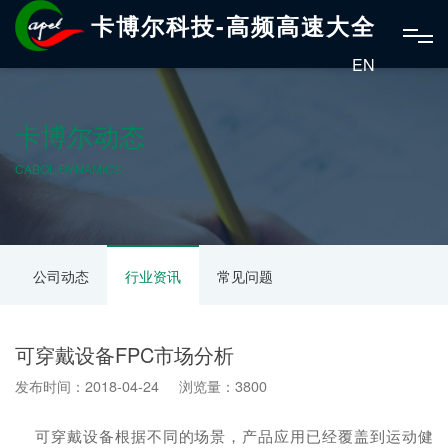
卡博尔科技-高频高速大全
EN
卡博尔动态
CABOL DYNAMICS
公司动态
行业资讯
常见问题
可穿戴设备FPC市场分析
发布时间：2018-04-24 浏览量：3800
可穿戴设备根据不同的场景，产品应用已经覆盖到运动健