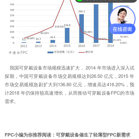
我国可穿戴设备市场规模迅速扩大， 2014 年市场进入深入试
探期，中国可穿戴设备市场交易规模达到26.50 亿元，2015 年
市场交易规模急剧扩大到136.80 亿元，增速高达416.20%，预
计2018 年仍保持较高速增长，从而推动可穿戴设备FPC的市场
需求。
FPC小编为你推荐阅读：
可穿戴设备催生了轻薄型FPC新需求