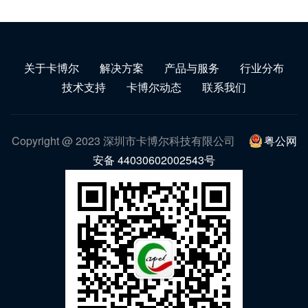
关于卡博尔
解决方案
产品与服务
行业分布
技术支持
卡博尔动态
联系我们
Copyright @ 2023 深圳市卡博尔科技有限公司
粤公网
安备 44030602002543号