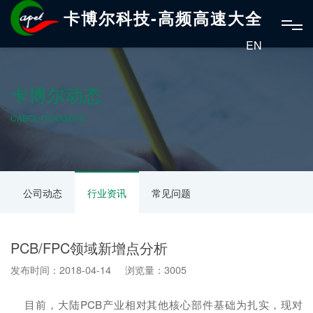
卡博尔科技-高频高速大全
EN
卡博尔动态
CABOL DYNAMICS
公司动态
行业资讯
常见问题
PCB/FPC领域新增点分析
发布时间：2018-04-14 浏览量：3005
目前，大陆PCB产业相对其他核心部件基础为扎实，现对