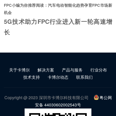
FPC小编为你推荐阅读：
汽车电动智能化趋势孕育FPC市场新
机会
5G技术助力FPC行业进入新一轮高速增
长
关于卡博尔
解决方案
产品与服务
行业分布
技术支持
卡博尔动态
联系我们
Copyright @ 2023 深圳市卡博尔科技有限公司
粤公网
安备 44030602002543号