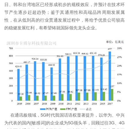
日、韩和台湾地区已经形成初步的规模效应，并预计在技术环
节产生逐步赶超趋势；鉴于其通用性和高端品跨周期发展属
性，在从低到高的行业贯通发展过程中，将给予优质公司较高
的稳健发展红利，有希望铸就国际领先龙头企业。
在通讯板领域，5G时代我国话语权显著提升，以华为、中兴
为代表的国内[敏感词]的企业成为5G领头羊，回顾过往3G、4G