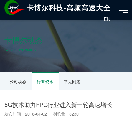
卡博尔科技-高频高速大全
EN
卡博尔动态
CABOL DYNAMICS
公司动态
行业资讯
常见问题
5G技术助力FPC行业进入新一轮高速增长
发布时间：2018-04-02 浏览量：3230