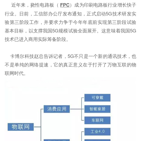
近年来，挠性电路板（
FPC
）成为印刷电路板行业增长快子
行业。日前，工信部办公厅发布通知，正式启动5G技术研发实
验第三阶段工作，并要求力争于今年年底前实现第三阶段试验
基本目标，以支撑我国5G规模试验全面展开。这意味着我国5G
技术已进入商用实际筹备阶段。
卡博尔科技赵总告诉记者，5G不只是一个新的通讯技术，也
不是单纯的网络提速，它的真正意义在于打开了万物互联的物
联网时代。