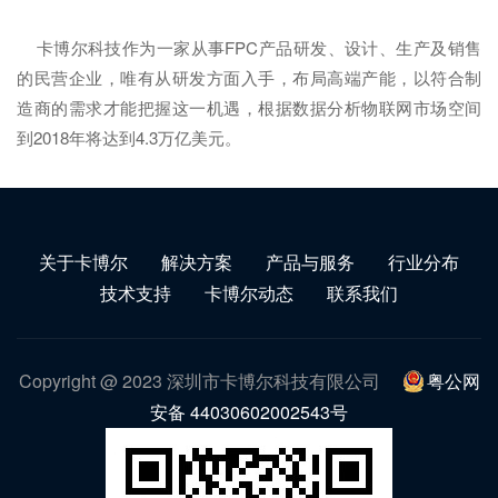
卡博尔科技作为一家从事FPC产品研发、设计、生产及销售
的民营企业，唯有从研发方面入手，布局高端产能，以符合制
造商的需求才能把握这一机遇，根据数据分析物联网市场空间
到2018年将达到4.3万亿美元。
关于卡博尔
解决方案
产品与服务
行业分布
技术支持
卡博尔动态
联系我们
Copyright @ 2023 深圳市卡博尔科技有限公司
粤公网
安备 44030602002543号