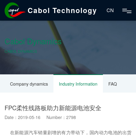
Cabol Technology
CN
Cabol Dynamics
CABOL DYNAMICS
Company dynamics
Industry Information
FAQ
FPC柔性线路板助力新能源电池安全
Date：2019-05-16 Number：2798
在新能源汽车销量剧增的有力带动下，国内动力电池的出货