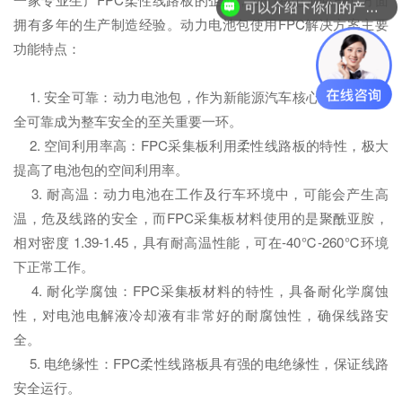
可以介绍下你们的产品么？
拥有多年的生产制造经验。动力电池包使用FPC解决方案主要
功能特点：
1. 安全可靠：动力电池包，作为新能源汽车核心部件，其安
全可靠成为整车安全的至关重要一环。
2. 空间利用率高：FPC采集板利用柔性线路板的特性，极大
提高了电池包的空间利用率。
3. 耐高温：动力电池在工作及行车环境中，可能会产生高
温，危及线路的安全，而FPC采集板材料使用的是聚酰亚胺，
相对密度 1.39-1.45，具有耐高温性能，可在-40℃-260℃环境
下正常工作。
4. 耐化学腐蚀：FPC采集板材料的特性，具备耐化学腐蚀
性，对电池电解液冷却液有非常好的耐腐蚀性，确保线路安
全。
5. 电绝缘性：FPC柔性线路板具有强的电绝缘性，保证线路
安全运行。