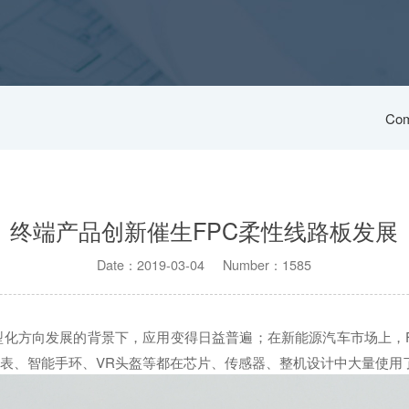
Com
终端产品创新催生FPC柔性线路板发展
Date：2019-03-04 Number：1585
化方向发展的背景下，应用变得日益普遍；在新能源汽车市场上，FP
表、智能手环、VR头盔等都在芯片、传感器、整机设计中大量使用了