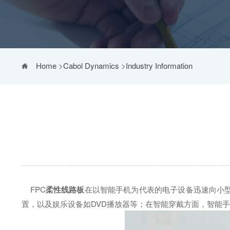
Home
>
Cabol Dynamics
>
Industry Information
FPC
柔性线路板
在以智能手机为代表的电子设备迅速向小型
置，以及娱乐设备如DVD播放器等；在智能穿戴方面，智能手