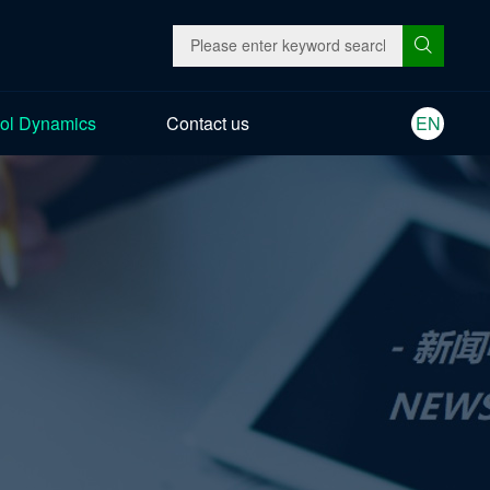
ol Dynamics
Contact us
EN