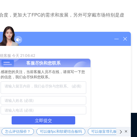
合度，更加大了FPC的需求和发展，另外可穿戴市场特别是虚
着FPC柔性线路板的快速发展，而未来FPC也会随着移动消
 us