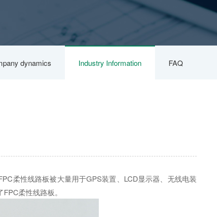
pany dynamics
Industry Information
FAQ
C柔性线路板被大量用于GPS装置、LCD显示器、无线电装
FPC柔性线路板。