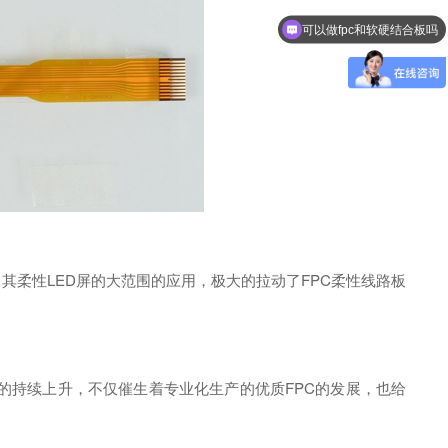
可以做fpc和软硬结合板吗
其柔性LED屏的大范围的应用，极大的拉动了FPC柔性线路板
的持续上升，不仅催生着专业化生产的优质FPC的发展，也给