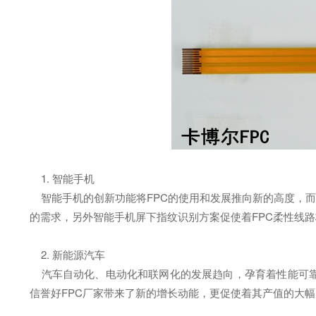
1. 智能手机
智能手机的创新功能将FPC的使用和发展推向新的高度，而全
的需求，另外智能手机屏下指纹识别方案促使着FPC柔性线
2. 新能源汽车
汽车自动化、电动化和联网化的发展趋向，孕育着性能可靠F
信誉好FPC厂家带来了新的增长动能，更促使着其产值的大