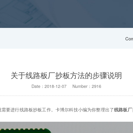
Com
关于线路板厂抄板方法的步骤说明
Date：2018-12-07 Number：2916
需要进行线路板抄板工作。卡博尔科技小编为你整理出了
线路板厂