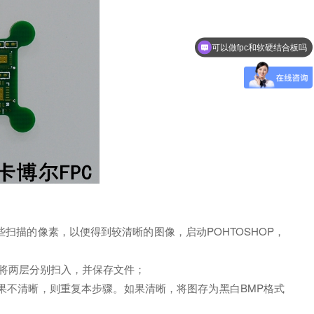
可以做fpc和软硬结合板吗
扫描的像素，以便得到较清晰的图像，启动POHTOSHOP，
色方式将两层分别扫入，并保存文件；
果不清晰，则重复本步骤。如果清晰，将图存为黑白BMP格式