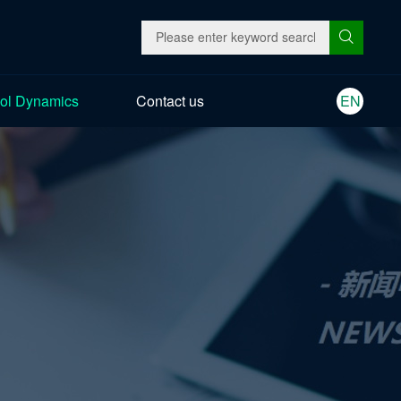
ol Dynamics
Contact us
EN