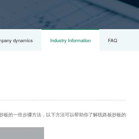
pany dynamics
Industry Information
FAQ
抄板的一些步骤方法，以下方法可以帮助你了解线路板抄板的