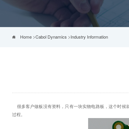
Home
>
Cabol Dynamics
>
Industry Information
很多客户做板没有资料，只有一块实物电路板，这个时候就
过程。