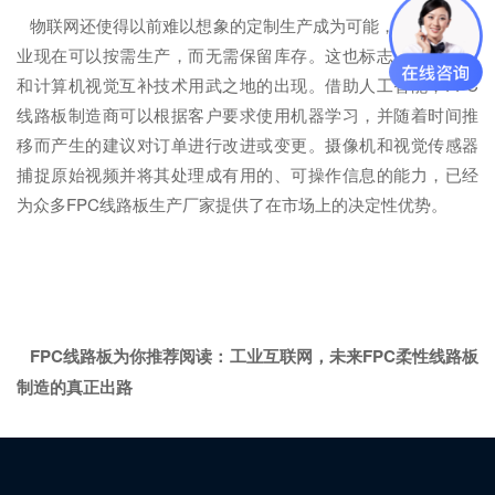
物联网还使得以前难以想象的定制生产成为可能，甚至FPC企
业现在可以按需生产，而无需保留库存。这也标志着人工智能
和计算机视觉互补技术用武之地的出现。借助人工智能，FPC
线路板制造商可以根据客户要求使用机器学习，并随着时间推
移而产生的建议对订单进行改进或变更。摄像机和视觉传感器
捕捉原始视频并将其处理成有用的、可操作信息的能力，已经
为众多FPC线路板生产厂家提供了在市场上的决定性优势。
FPC线路板为你推荐阅读：
工业互联网，未来FPC柔性线路板
制造的真正出路