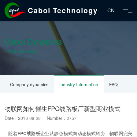
Cabol Technology
CN
Cabol Dynamics
CABOL DYNAMICS
Company dynamics
Industry Information
FAQ
物联网如何催生FPC线路板厂新型商业模式
Date：2018-08-28 Number：2757
随着
FPC线路板
企业从静态模式向动态模式转变，物联网完美