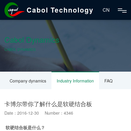
Cabol Technology
CN
Cabol Dynamics
CABOL DYNAMICS
Company dynamics
Industry Information
FAQ
卡博尔带你了解什么是软硬结合板
Date：2016-12-30 Number：4346
软硬结合板是什么？