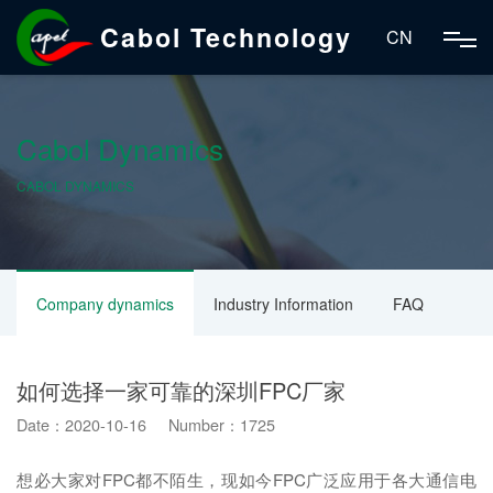
Cabol Technology
CN
Cabol Dynamics
CABOL DYNAMICS
Company dynamics
Industry Information
FAQ
如何选择一家可靠的深圳FPC厂家
Date：2020-10-16 Number：1725
想必大家对FPC都不陌生，现如今FPC广泛应用于各大通信电