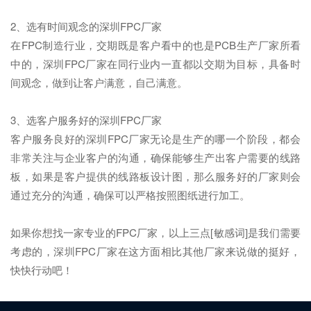
2、选有时间观念的深圳FPC厂家
在FPC制造行业，交期既是客户看中的也是PCB生产厂家所看
中的，深圳FPC厂家在同行业内一直都以交期为目标，具备时
间观念，做到让客户满意，自己满意。
3、选客户服务好的深圳FPC厂家
客户服务良好的深圳FPC厂家无论是生产的哪一个阶段，都会
非常关注与企业客户的沟通，确保能够生产出客户需要的线路
板，如果是客户提供的线路板设计图，那么服务好的厂家则会
通过充分的沟通，确保可以严格按照图纸进行加工。
如果你想找一家专业的FPC厂家，以上三点[敏感词]是我们需要
考虑的，深圳FPC厂家在这方面相比其他厂家来说做的挺好，
快快行动吧！