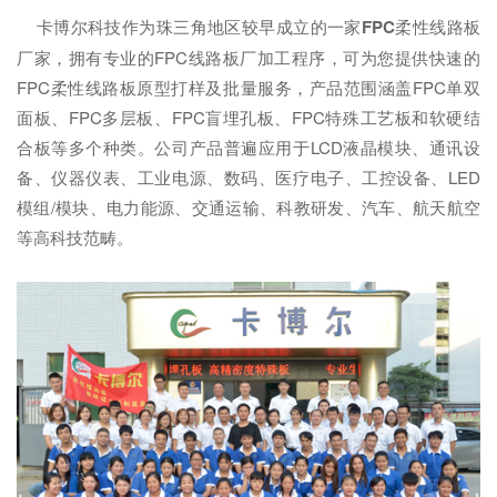
卡博尔科技作为珠三角地区较早成立的一家
FPC
柔性线路板
厂家，拥有专业的FPC线路板厂加工程序，可为您提供快速的
FPC柔性线路板原型打样及批量服务，产品范围涵盖FPC单双
面板、FPC多层板、FPC盲埋孔板、FPC特殊工艺板和软硬结
合板等多个种类。公司产品普遍应用于LCD液晶模块、通讯设
备、仪器仪表、工业电源、数码、医疗电子、工控设备、LED
模组/模块、电力能源、交通运输、科教研发、汽车、航天航空
等高科技范畴。