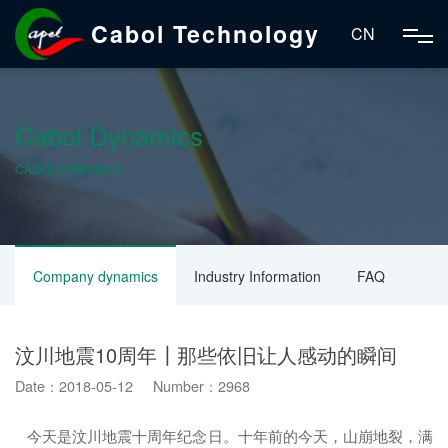
Cabol Technology
CN
Cabol Dynamics
CABOL DYNAMICS
Company dynamics
Industry Information
FAQ
汶川地震10周年┃那些依旧让人感动的瞬间
Date：2018-05-12 Number：2968
今天是汶川地震十周年纪念日。十年前的今天，山崩地裂，满