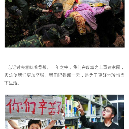
忘记过去意味着背叛。十年之中，我们在废墟之上重建家园，
灾难使我们更加坚强。我们记得那一天，是为了更好地珍惜当
下生活。