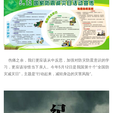
伤痛之余，我们更应该从中反思，加强对防灾防震意识的学
习，更应该珍惜当下亲人。今年5月12日是我国第十个“全国防
灾减灾日”，主题是“行动起来，减轻身边的灾害风险”。