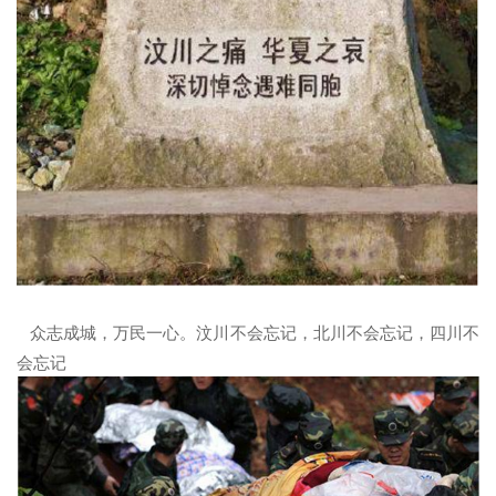
众志成城，万民一心。汶川不会忘记，北川不会忘记，四川不
会忘记