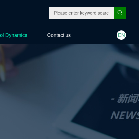
ol Dynamics
Contact us
EN