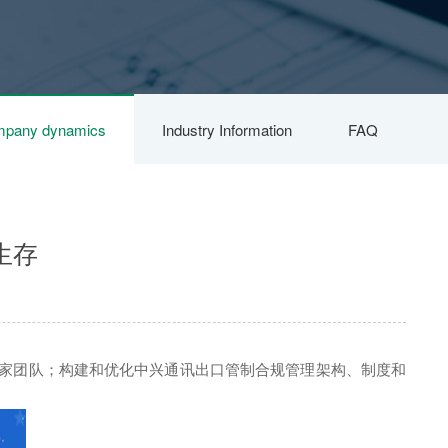
pany dynamics
Industry Information
FAQ
生存
专家团队；构建和优化中兴通讯出口管制合规管理架构、制度和