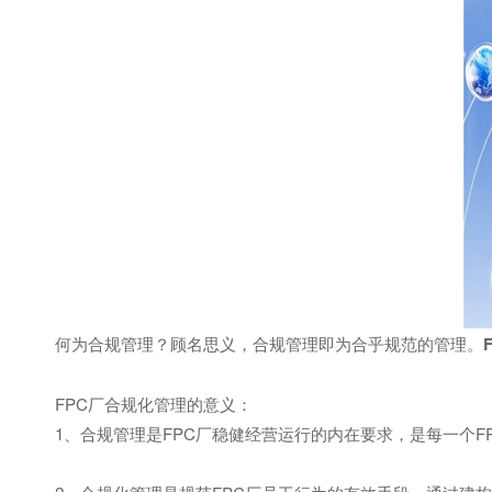
何为合规管理？顾名思义，合规管理即为合乎规范的管理。
FPC厂合规化管理的意义：
1、合规管理是FPC厂稳健经营运行的内在要求，是每一个F