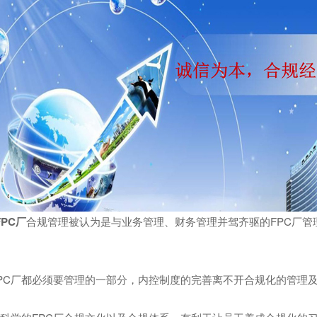
FPC厂
合规管理被认为是与业务管理、财务管理并驾齐驱的FPC厂管
PC厂都必须要管理的一部分，内控制度的完善离不开合规化的管理及