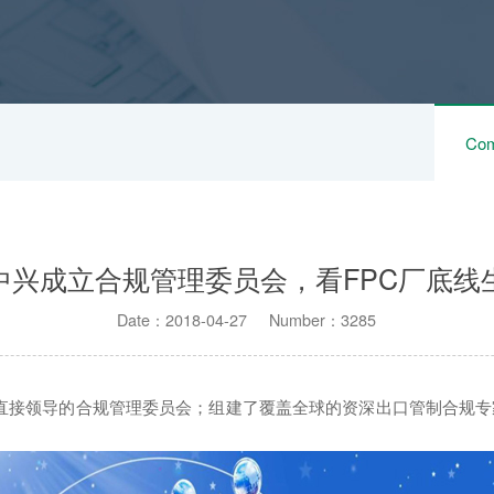
Com
中兴成立合规管理委员会，看FPC厂底线
Date：2018-04-27 Number：3285
直接领导的合规管理委员会；组建了覆盖全球的资深出口管制合规