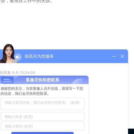
习惯，避免在工作中的失误。
很高兴为您服务