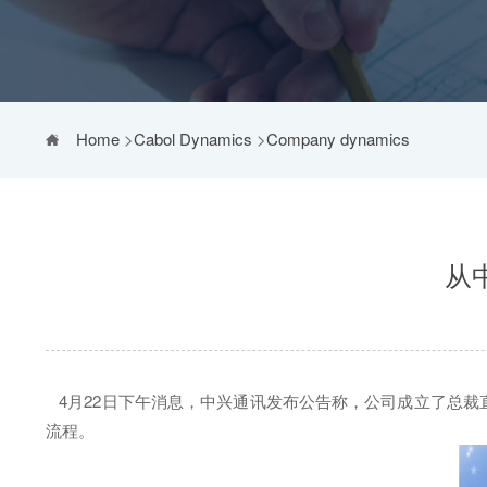
Home
>
Cabol Dynamics
>
Company dynamics
从
4月22日下午消息，中兴通讯发布公告称，公司成立了总裁
流程。