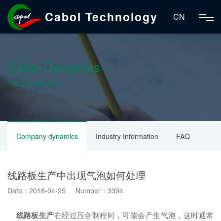
Cabol Technology
CN
Cabol Dynamics
CABOL DYNAMICS
Company dynamics
Industry Information
FAQ
线路板生产中出现气泡如何处理
Date：2018-04-25 Number：3394
线路板生产
在经过压合制程时，可能会产生气泡，这时通常