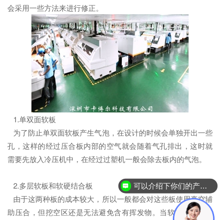
会采用一些方法来进行修正。
1.单双面软板
为了防止单双面软板产生气泡，在设计的时候会单独开出一些
孔，这样的经过压合板内部的空气就会随着气孔排出，这时就
需要先放入冷压机中，在经过过塑机一般会除去板内的气泡。
2.多层软板和软硬结合板
可以介绍下你们的产品么？
由于这两种板的成本较大，所以一般都会对这些板使用真空辅
助压合，但挖空区还是无法避免含有挥发物。当软硬结合板要