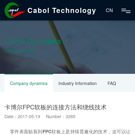
Cabol Technology
CN
Cabol Dynamics
CABOL DYNAMICS
Company dynamics
Industry Information
FAQ
卡博尔FPC软板的连接方法和绕线技术
Date：2017-05-19 Number：3265
零件表面贴装到
FPC
软板上是持续普遍化的技术，这可以让