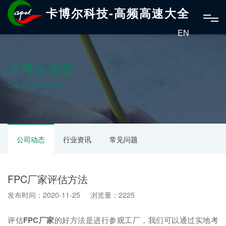
卡博尔科技-高频高速大全
EN
卡博尔动态
CABOL DYNAMICS
公司动态
行业资讯
常见问题
FPC厂家评估方法
发布时间：2020-11-25 浏览量：2225
评估
FPC厂家
的好方法是进行参观工厂，我们可以通过实地考