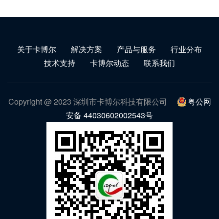
关于卡博尔
解决方案
产品与服务
行业分布
技术支持
卡博尔动态
联系我们
Copyright @ 2023 深圳市卡博尔科技有限公司
粤公网
安备 44030602002543号