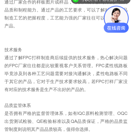
通过厂家合作的样板图片或样品，可以大概了解对方的产品的
品质和制程能力。通过产品的工艺要求，可以了解对方对产品
制造工艺的把握程度，工艺能力强的厂家往往可以生产出好的
产品。
技术服务
通过了解FPC打样制造商后续提供的技术服务，热心解决问题
的FPC厂家往往都是比较重视客户关系管理。FPC柔性线路板
毕竟涉及到各种工艺问题需要对接沟通解决，柔性电路板不同
于其它的产品，它对于生产技术要求较高，若FPC打样厂家没
有对应的技术服务是生产不出好的产品的。
品质监管体系
是否拥有严格的监督管理体系，如有IQC原料检测管理、OQC
出货测试检验、QE检验标准以及QA品质保证，严格的品质监
管制度则说明其产品品质较高，值得你选择。