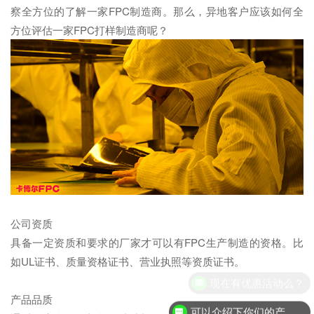
察全方位的了解一家FPC制造商。那么，异地客户应该如何全
方位评估一家FPC打样制造商呢？
公司资质
具备一定资质和要求的厂家才可以有FPC生产制造的资格。比
如UL证书、质量资格证书、营业执照等资质证书。
现在有优惠活动么？
产品品质
可以介绍下你们的产品么？