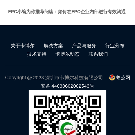
FPC小编为你推荐阅读：
如何在FPC企业内部进行有效沟通
关于卡博尔
解决方案
产品与服务
行业分布
技术支持
卡博尔动态
联系我们
Copyright @ 2023 深圳市卡博尔科技有限公司
粤公网
安备 44030602002543号