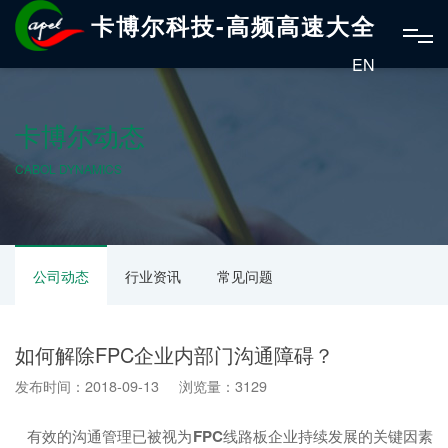
卡博尔科技-高频高速大全
EN
卡博尔动态
CABOL DYNAMICS
公司动态
行业资讯
常见问题
如何解除FPC企业内部门沟通障碍？
发布时间：2018-09-13 浏览量：3129
有效的沟通管理已被视为
FPC
线路板企业持续发展的关键因素