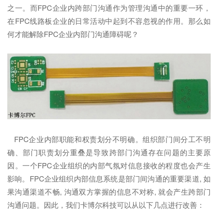
之一。而FPC企业内跨部门沟通作为管理沟通中的重要一环，
在FPC线路板企业的日常活动中起到不容忽视的作用。那么如
何才能解除FPC企业内部门沟通障碍呢？
FPC企业内部职能和权责划分不明确。组织部门间分工不明
确、部门职责划分重叠是导致跨部门沟通存在问题的主要原
因。一个FPC企业组织的内部气氛对信息接收的程度也会产生
影响。FPC企业组织内部信息系统是部门间沟通的重要渠道, 如
果沟通渠道不畅, 沟通双方掌握的信息不对称, 就会产生跨部门
沟通问题。因此，我们卡博尔科技可以从以下几点进行改善：