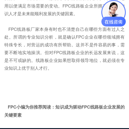
用以便满足市场需要的变动。FPC线路板企业所拥有的专业知
识人才是未来能顺利发展的关键因素。
FPC线路板厂家本身有时也不清楚自己在哪些方面有过人之
处。所谓的专业知识分析，就是确认FPC企业在哪些领域拥有
特殊专长，对营运的成功有所帮助。这并不是件容易的事，需
要不断地实地操演。但对FPC线路板企业的长远发展来说，这
是不可或缺的。线路板企业如果想取得领导地位，就必须在专
业知识上优于别人才行。
FPC小编为你推荐阅读：
知识成为驱动FPC线路板企业发展的
关键要素