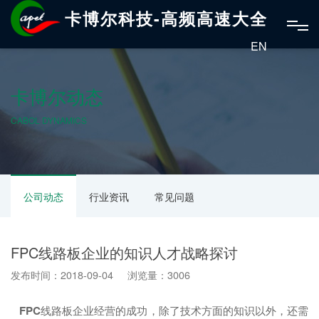
卡博尔科技-高频高速大全
EN
卡博尔动态
CABOL DYNAMICS
公司动态
行业资讯
常见问题
FPC线路板企业的知识人才战略探讨
发布时间：2018-09-04 浏览量：3006
FPC
线路板企业经营的成功，除了技术方面的知识以外，还需