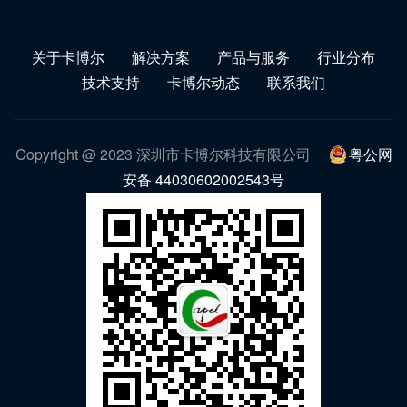
关于卡博尔
解决方案
产品与服务
行业分布
技术支持
卡博尔动态
联系我们
Copyright @ 2023 深圳市卡博尔科技有限公司
粤公网
安备 44030602002543号