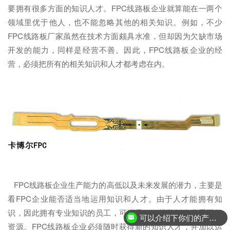
要拥有很多方面的知识人才。FPC线路板企业就算能在一两个
领域里优于他人，也不能忽略其他的相关知识。例如，不少
FPC线路板厂家虽然在技术方面颇具水准，但却因为欠缺市场
开发的能力，同样是经营不善。因此，FPC线路板企业的经
营，必须把所有的相关知识和人才都考虑在内。
FPC线路板企业生产能力的高低以及未来发展的潜力，主要是
看FPC企业能否适当地运用知识和人才。由于人才能拥有知
识，因此拥有专业知识的员工，可说是FPC线路板企业重要的
可以介绍下你们的产品么？
资源。FPC线路板企业必须随时获得新的知识人才，并加以运