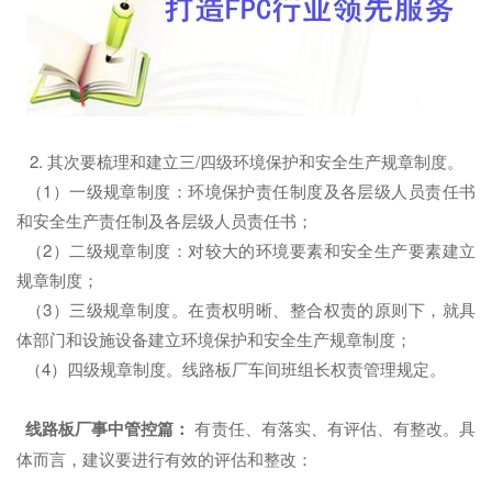
2. 其次要梳理和建立三/四级环境保护和安全生产规章制度。
（1）一级规章制度：环境保护责任制度及各层级人员责任书
和安全生产责任制及各层级人员责任书；
（2）二级规章制度：对较大的环境要素和安全生产要素建立
规章制度；
（3）三级规章制度。在责权明晰、整合权责的原则下，就具
体部门和设施设备建立环境保护和安全生产规章制度；
（4）四级规章制度。线路板厂车间班组长权责管理规定。
线路板厂
事中管控篇：
有责任、有落实、有评估、有整改。具
体而言，建议要进行有效的评估和整改：