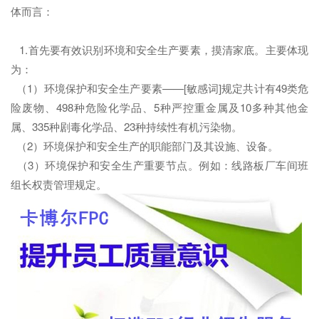
体而言：
1.首先要有效识别环境和安全生产要素，摸清家底。主要体现
为：
（1）环境保护和安全生产要素——[敏感词]规定共计有49类危
险废物、498种危险化学品、5种严控重金属及10多种其他金
属、335种剧毒化学品、23种持续性有机污染物。
（2）环境保护和安全生产的职能部门及其设施、设备。
（3）环境保护和安全生产重要节点。例如：线路板厂车间班
组长权责管理规定。