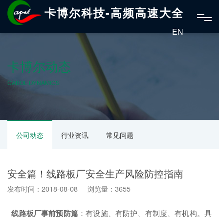
卡博尔科技-高频高速大全
EN
卡博尔动态
CABOL DYNAMICS
公司动态
行业资讯
常见问题
安全篇！线路板厂安全生产风险防控指南
发布时间：2018-08-08 浏览量：3655
线路板厂
事前预防篇
：有设施、有防护、有制度、有机构。具