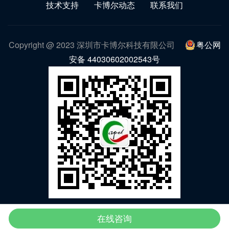
技术支持
卡博尔动态
联系我们
Copyright @ 2023 深圳市卡博尔科技有限公司
粤公网
安备 44030602002543号
微信公众号
在线咨询