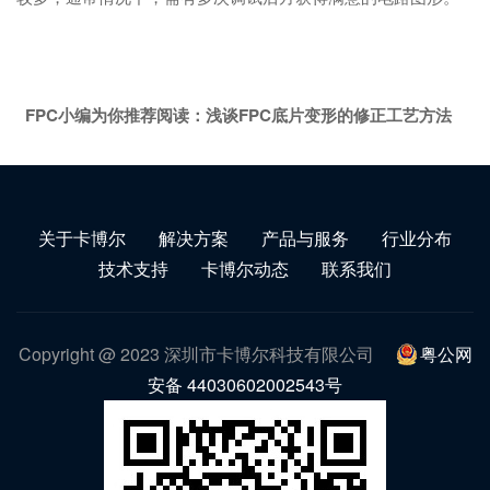
FPC小编为你推荐阅读：
浅谈FPC底片变形的修正工艺方法
关于卡博尔
解决方案
产品与服务
行业分布
技术支持
卡博尔动态
联系我们
Copyright @ 2023 深圳市卡博尔科技有限公司
粤公网
安备 44030602002543号