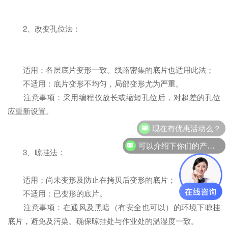
2、改变孔位法：
适用：各层底片变形一致。线路密集的底片也适用此法；
不适用：底片变形不均匀，局部变形尤为严重。
注意事项：采用编程仪放长或缩短孔位后，对超差的孔位
应重新设置。
现在有优惠活动么？
可以介绍下你们的产品么？
3、晾挂法：
适用；尚未变形及防止在拷贝后变形的底片；
不适用：已变形的底片。
注意事项：在通风及黑暗（有安全也可以）的环境下晾挂
底片，避免及污染。确保晾挂处与作业处的温湿度一致。