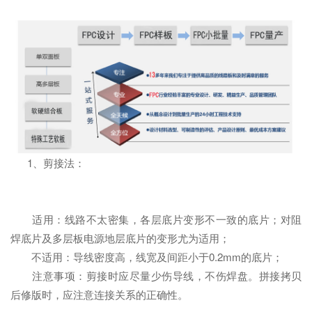
1、剪接法：
适用：线路不太密集，各层底片变形不一致的底片；对阻
焊底片及多层板电源地层底片的变形尤为适用；
不适用：导线密度高，线宽及间距小于0.2mm的底片；
注意事项：剪接时应尽量少伤导线，不伤焊盘。拼接拷贝
后修版时，应注意连接关系的正确性。