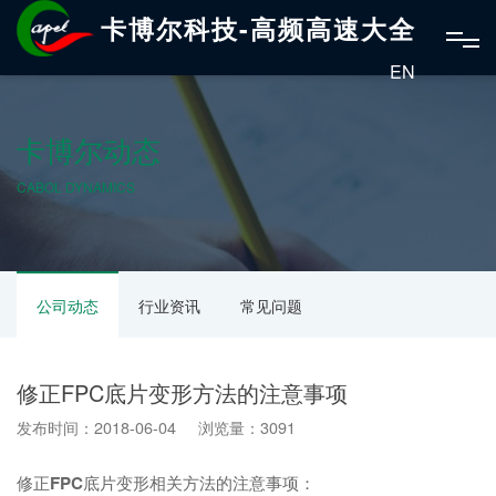
卡博尔科技-高频高速大全
EN
卡博尔动态
CABOL DYNAMICS
公司动态
行业资讯
常见问题
修正FPC底片变形方法的注意事项
发布时间：2018-06-04 浏览量：3091
修正
FPC
底片变形相关方法的注意事项：