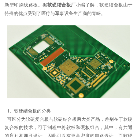
新型印刷线路板。据
软硬结合板厂
小编了解，软硬结合板由于
特殊的优点受到了医疗与军事设备生产商的青睐。
1、软硬结合板的分类
可区分为软硬复合板与软硬结合板两大类产品，差别在于软硬
复合板的技术，可于制程中将软板和硬板组合，其中，有共通
的盲孔和埋孔设计，因此可以有更高密度的电路设计，而软硬