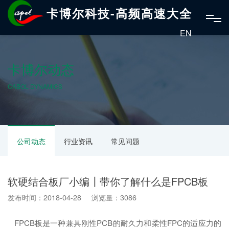
卡博尔科技-高频高速大全
EN
卡博尔动态
CABOL DYNAMICS
公司动态
行业资讯
常见问题
软硬结合板厂小编┃带你了解什么是FPCB板
发布时间：2018-04-28 浏览量：3086
FPCB板是一种兼具刚性PCB的耐久力和柔性FPC的适应力的